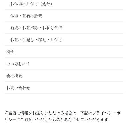
お仏壇の片付け（処分）
仏壇・墓石の販売
新潟のお墓掃除・お参り代行
お墓の引越し・移動・片付け
料金
いつ頼むの？
会社概要
お問い合わせ
※当店に情報をお送りいただける場合は、下記のプライバシーポ
リシーにご同意いただけたものとみなさせていただきます。