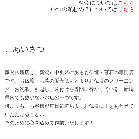
料金については
こちら
いつの頼むの？については
こちら
ごあいさつ
熊倉仏壇店は、新潟市中央区にあるお仏壇・墓石の専門店
です。お仏壇・お墓の販売はもとよりお仏壇のクリーニン
グ、お洗濯、引越し、片付けを専門に行なっている、新潟
県内でも数少ないお店の一つです。
何よりも、お客様が毎日気持ちよくお仏壇に手をあわせて
いただけること…
そのために心を込めて作業いたします！