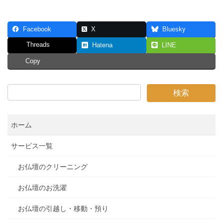
Facebook
X
Bluesky
Threads
Hatena
LINE
Copy
ホーム
サービス一覧
お仏壇のクリーニング
お仏壇のお洗濯
お仏壇の引越し・移動・預り