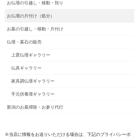
お仏壇の引越し・移動・預り
お仏壇の片付け（処分）
お墓の引越し・移動・片付け
仏壇・墓石の販売
上置仏壇ギャラリー
仏具ギャラリー
家具調仏壇ギャラリー
手元供養壇ギャラリー
新潟のお墓掃除・お参り代行
※当店に情報をお送りいただける場合は、下記のプライバシーポ