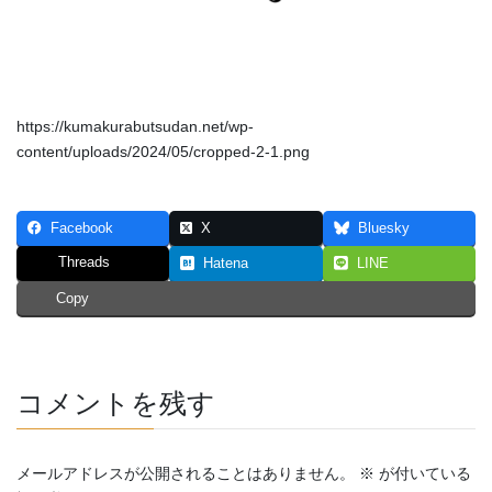
https://kumakurabutsudan.net/wp-
content/uploads/2024/05/cropped-2-1.png
Facebook
X
Bluesky
Threads
Hatena
LINE
Copy
コメントを残す
メールアドレスが公開されることはありません。
※
が付いている