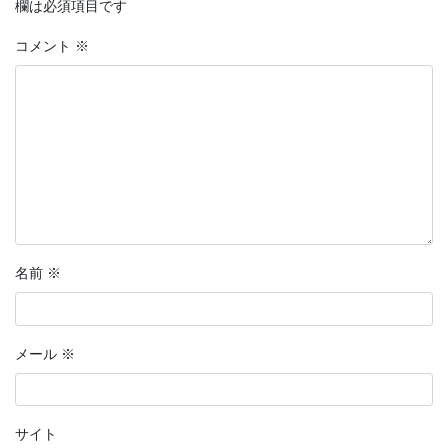
欄は必須項目です
コメント
※
名前
※
メール
※
サイト