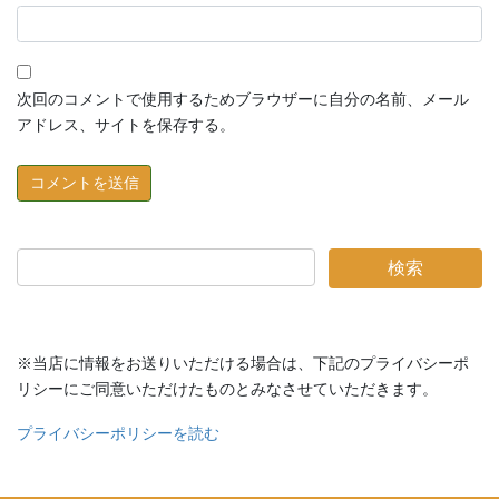
次回のコメントで使用するためブラウザーに自分の名前、メール
アドレス、サイトを保存する。
※当店に情報をお送りいただける場合は、下記のプライバシーポ
リシーにご同意いただけたものとみなさせていただきます。
プライバシーポリシーを読む