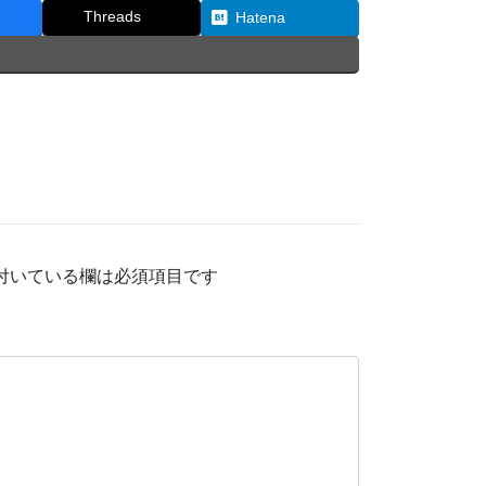
Threads
Hatena
付いている欄は必須項目です