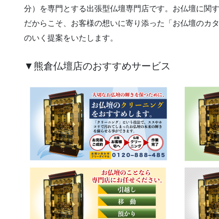
分）を専門とする出張型仏壇専門店です。お仏壇に関
だからこそ、お客様の想いに寄り添った「お仏壇のカ
のいく提案をいたします。
▼熊倉仏壇店のおすすめサービス