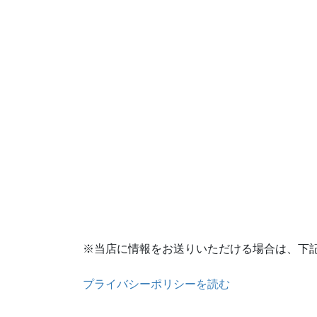
※当店に情報をお送りいただける場合は、下
プライバシーポリシーを読む