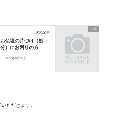
仏壇
次の記事
お仏壇の片づけ（処
分）にお困りの方
2022年8月27日
ていただきます。