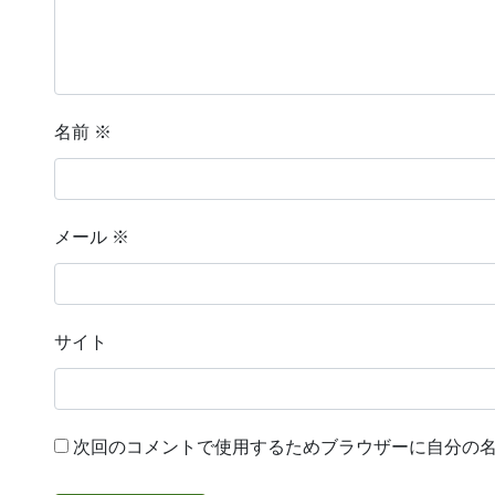
名前
※
メール
※
サイト
次回のコメントで使用するためブラウザーに自分の