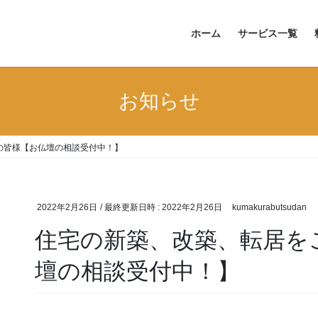
ホーム
サービス一覧
お知らせ
の皆様【お仏壇の相談受付中！】
2022年2月26日
/ 最終更新日時 :
2022年2月26日
kumakurabutsudan
住宅の新築、改築、転居を
壇の相談受付中！】