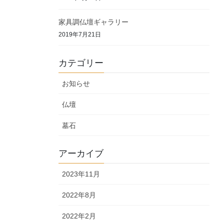
家具調仏壇ギャラリー
2019年7月21日
カテゴリー
お知らせ
仏壇
墓石
アーカイブ
2023年11月
2022年8月
2022年2月