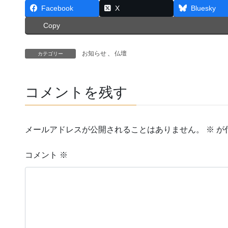
Facebook
X
Bluesky
Copy
お知らせ
、
仏壇
カテゴリー
コメントを残す
メールアドレスが公開されることはありません。
※
が
コメント
※