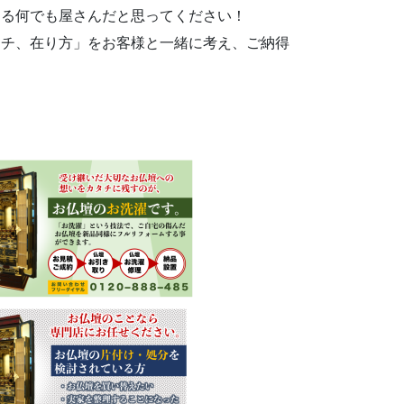
する何でも屋さんだと思ってください！
タチ、在り方」をお客様と一緒に考え、ご納得