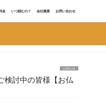
料金
いつ頼むの？
会社概要
お問い合わせ
お知らせ
ご検討中の皆様【お仏