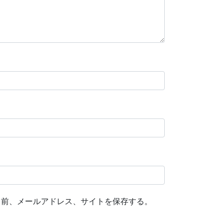
名前、メールアドレス、サイトを保存する。