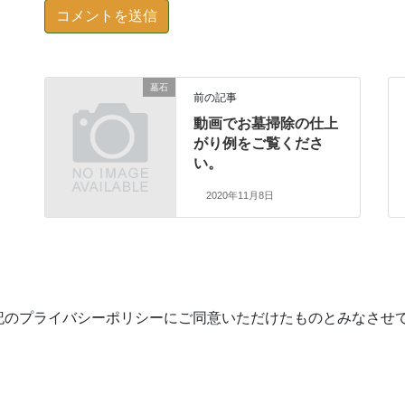
墓石
前の記事
動画でお墓掃除の仕上
がり例をご覧くださ
い。
2020年11月8日
記のプライバシーポリシーにご同意いただけたものとみなさせ