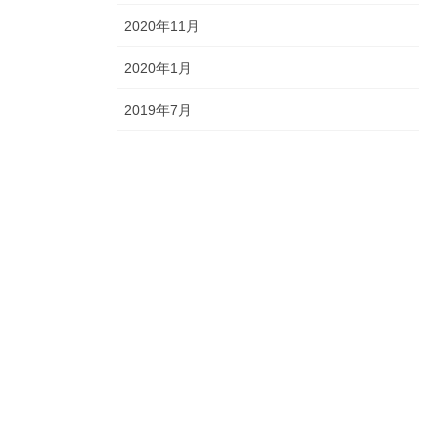
2020年11月
2020年1月
2019年7月